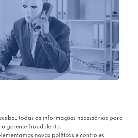
ecebeu todas as informações necessárias para
 o gerente fraudulento.
lementamos novas políticas e controles