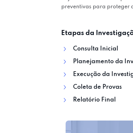
preventivas para proteger 
Etapas da Investigaç
Consulta Inicial
Planejamento da Inv
Execução da Investi
Coleta de Provas
Relatório Final