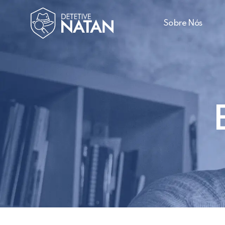
Sobre Nós