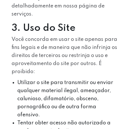
detalhadamente em nossa página de
serviços.
3. Uso do Site
Você concorda em usar o site apenas para
fins legais e de maneira que não infrinja os
direitos de terceiros ou restrinja o uso e
aproveitamento do site por outros. É
proibido:
Utilizar o site para transmitir ou enviar
qualquer material ilegal, ameaçador,
calunioso, difamatório, obsceno,
pornográfico ou de outra forma
ofensivo.
Tentar obter acesso não autorizado a