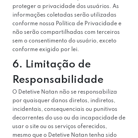
proteger a privacidade dos usuários. As
informações coletadas serão utilizadas
conforme nossa Política de Privacidade e
não serão compartilhadas com terceiros
sem o consentimento do usuário, exceto
conforme exigido por lei.
6. Limitação de
Responsabilidade
O Detetive Natan não se responsabiliza
por quaisquer danos diretos, indiretos,
incidentais, consequenciais ou punitivos
decorrentes do uso ou da incapacidade de
usar o site ou os serviços oferecidos,
mesmo que o Detetive Natan tenha sido