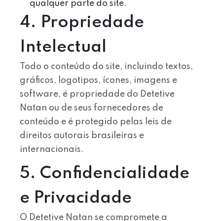
qualquer parte do site.
4. Propriedade
Intelectual
Todo o conteúdo do site, incluindo textos,
gráficos, logotipos, ícones, imagens e
software, é propriedade do Detetive
Natan ou de seus fornecedores de
conteúdo e é protegido pelas leis de
direitos autorais brasileiras e
internacionais.
5. Confidencialidade
e Privacidade
O Detetive Natan se compromete a