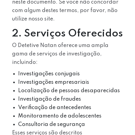
neste documento. Se você não concordar
com algum destes termos, por favor, não
utilize nosso site.
2. Serviços Oferecidos
O Detetive Natan oferece uma ampla
gama de serviços de investigação,
incluindo:
Investigações conjugais
Investigações empresariais
Localização de pessoas desaparecidas
Investigação de fraudes
Verificação de antecedentes
Monitoramento de adolescentes
Consultoria de segurança
Esses serviços são descritos