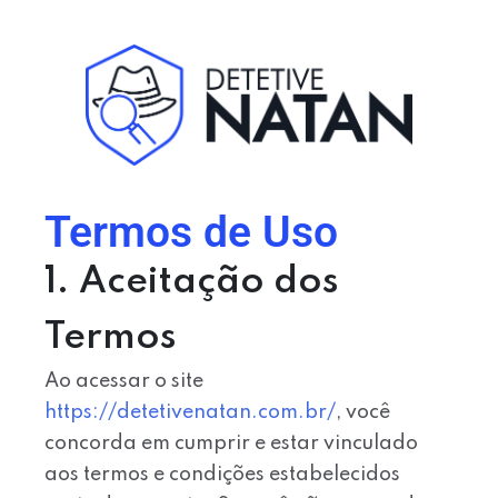
Termos de Uso
1. Aceitação dos
Termos
Ao acessar o site
https://detetivenatan.com.br/
, você
concorda em cumprir e estar vinculado
aos termos e condições estabelecidos