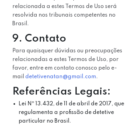
relacionada a estes Termos de Uso será
resolvida nos tribunais competentes no
Brasil.
9. Contato
Para quaisquer dúvidas ou preocupações
relacionadas a estes Termos de Uso, por
favor, entre em contato conosco pelo e-
mail
detetivenatan@gmail.com
.
Referências Legais:
Lei Nº 13.432, de 11 de abril de 2017, que
regulamenta a profissão de detetive
particular no Brasil.