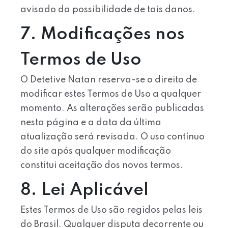
avisado da possibilidade de tais danos.
7. Modificações nos
Termos de Uso
O Detetive Natan reserva-se o direito de
modificar estes Termos de Uso a qualquer
momento. As alterações serão publicadas
nesta página e a data da última
atualização será revisada. O uso contínuo
do site após qualquer modificação
constitui aceitação dos novos termos.
8. Lei Aplicável
Estes Termos de Uso são regidos pelas leis
do Brasil. Qualquer disputa decorrente ou